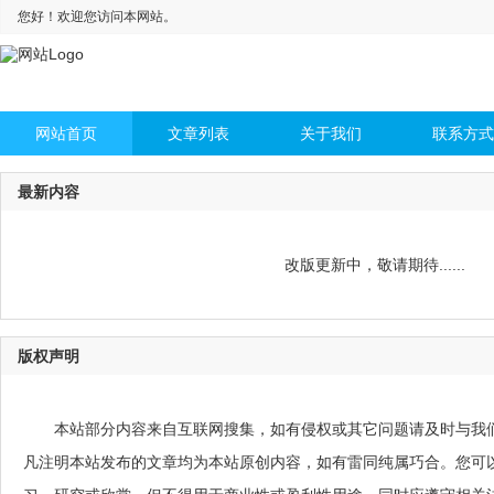
您好！欢迎您访问本网站。
网站首页
文章列表
关于我们
联系方式
最新内容
改版更新中，敬请期待......
版权声明
本站部分内容来自互联网搜集，如有侵权或其它问题请及时与我
凡注明本站发布的文章均为本站原创内容，如有雷同纯属巧合。您可